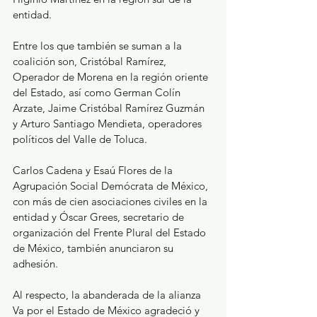
entidad.
Entre los que también se suman a la 
coalición son, Cristóbal Ramírez, 
Operador de Morena en la región oriente 
del Estado, así como German Colín 
Arzate, Jaime Cristóbal Ramírez Guzmán 
y Arturo Santiago Mendieta, operadores 
políticos del Valle de Toluca.
Carlos Cadena y Esaú Flores de la 
Agrupación Social Demócrata de México, 
con más de cien asociaciones civiles en la 
entidad y Óscar Grees, secretario de 
organización del Frente Plural del Estado 
de México, también anunciaron su 
adhesión.
Al respecto, la abanderada de la alianza 
Va por el Estado de México agradeció y 