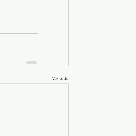
Ver todo