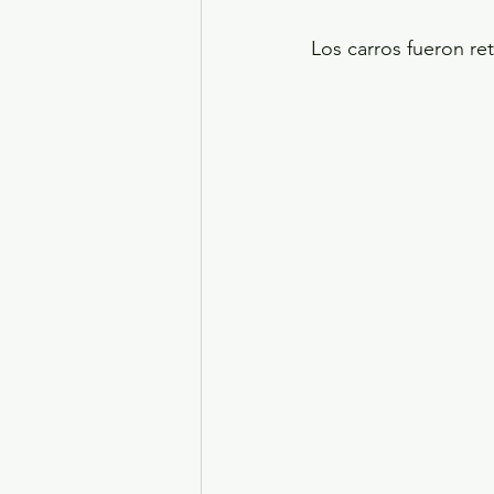
Los carros fueron re