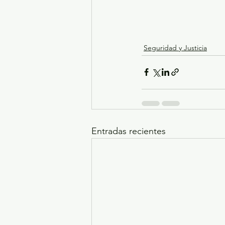
Seguridad y Justicia
Entradas recientes