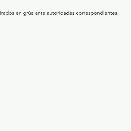
tirados en grúa ante autoridades correspondientes.