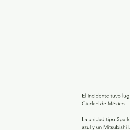
El incidente tuvo lug
Ciudad de México.
La unidad tipo Spark
azul y un Mitsubishi