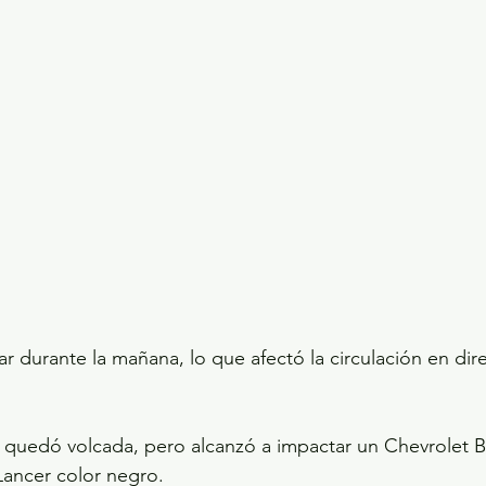
ar durante la mañana, lo que afectó la circulación en dire
 quedó volcada, pero alcanzó a impactar un Chevrolet B
 Lancer color negro.