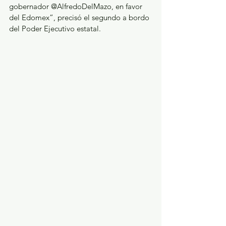
gobernador @AlfredoDelMazo, en favor 
del Edomex”, precisó el segundo a bordo 
del Poder Ejecutivo estatal.