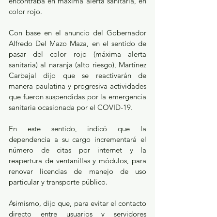
encontraba en máxima alerta sanitaria, en 
color rojo.
Con base en el anuncio del Gobernador 
Alfredo Del Mazo Maza, en el sentido de 
pasar del color rojo (máxima alerta 
sanitaria) al naranja (alto riesgo), Martínez 
Carbajal dijo que se reactivarán de 
manera paulatina y progresiva actividades 
que fueron suspendidas por la emergencia 
sanitaria ocasionada por el COVID-19.
En este sentido, indicó que la 
dependencia a su cargo incrementará el 
número de citas por internet y la 
reapertura de ventanillas y módulos, para 
renovar licencias de manejo de uso 
particular y transporte público.
Asimismo, dijo que, para evitar el contacto 
directo entre usuarios y servidores 