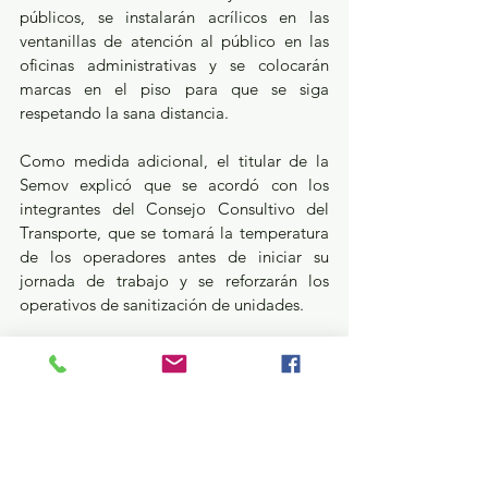
públicos, se instalarán acrílicos en las 
ventanillas de atención al público en las 
oficinas administrativas y se colocarán 
marcas en el piso para que se siga 
respetando la sana distancia. 
Como medida adicional, el titular de la 
Semov explicó que se acordó con los 
integrantes del Consejo Consultivo del 
Transporte, que se tomará la temperatura 
de los operadores antes de iniciar su 
jornada de trabajo y se reforzarán los 
operativos de sanitización de unidades. 
Estatal