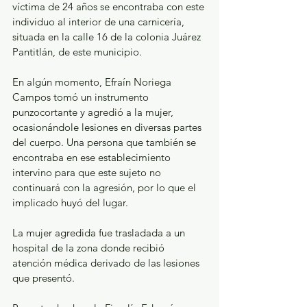
víctima de 24 años se encontraba con este 
individuo al interior de una carnicería, 
situada en la calle 16 de la colonia Juárez 
Pantitlán, de este municipio.  
En algún momento, Efraín Noriega 
Campos tomó un instrumento 
punzocortante y agredió a la mujer, 
ocasionándole lesiones en diversas partes 
del cuerpo. Una persona que también se 
encontraba en ese establecimiento 
intervino para que este sujeto no 
continuará con la agresión, por lo que el 
implicado huyó del lugar.
La mujer agredida fue trasladada a un 
hospital de la zona donde recibió 
atención médica derivado de las lesiones 
que presentó.