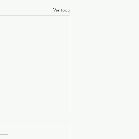
Ver todo