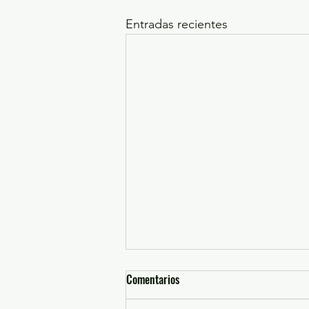
Entradas recientes
Comentarios