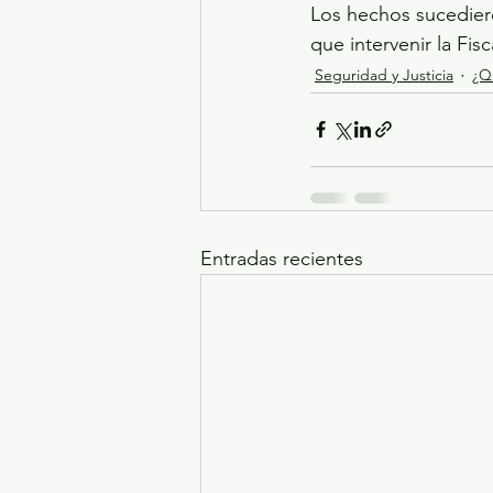
Los hechos sucediero
que intervenir la Fis
Seguridad y Justicia
¿Q
Entradas recientes