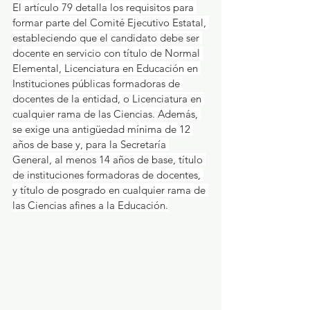
El artículo 79 detalla los requisitos para 
formar parte del Comité Ejecutivo Estatal, 
estableciendo que el candidato debe ser 
docente en servicio con título de Normal 
Elemental, Licenciatura en Educación en 
Instituciones públicas formadoras de 
docentes de la entidad, o Licenciatura en 
cualquier rama de las Ciencias. Además, 
se exige una antigüedad mínima de 12 
años de base y, para la Secretaría 
General, al menos 14 años de base, título 
de instituciones formadoras de docentes, 
y título de posgrado en cualquier rama de 
las Ciencias afines a la Educación.