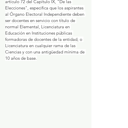
artículo 72 del Capítulo IX, "De las 
Elecciones", especifica que los aspirantes 
al Órgano Electoral Independiente deben 
ser docentes en servicio con título de 
normal Elemental, Licenciatura en 
Educación en Instituciones públicas 
formadoras de docentes de la entidad, o 
Licenciatura en cualquier rama de las 
Ciencias y con una antigüedad mínima de 
10 años de base.