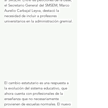
el Secretario General del SMSEM, Marco 
Aurelio Carbajal Leyva, destacó la 
necesidad de incluir a profesores 
universitarios en la administración gremial.
El cambio estatutario es una respuesta a 
la evolución del sistema educativo, que 
ahora cuenta con profesionales de la 
enseñanza que no necesariamente 
provienen de escuelas normales. El nuevo 