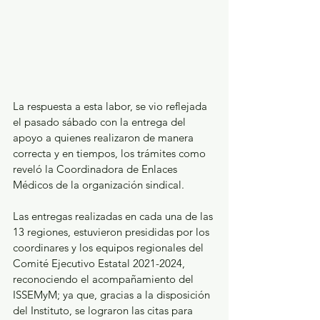
La respuesta a esta labor, se vio reflejada 
el pasado sábado con la entrega del 
apoyo a quienes realizaron de manera 
correcta y en tiempos, los trámites como 
reveló la Coordinadora de Enlaces 
Médicos de la organización sindical.
Las entregas realizadas en cada una de las 
13 regiones, estuvieron presididas por los 
coordinares y los equipos regionales del 
Comité Ejecutivo Estatal 2021-2024, 
reconociendo el acompañamiento del 
ISSEMyM; ya que, gracias a la disposición 
del Instituto, se lograron las citas para 