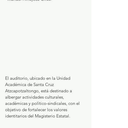
El auditorio, ubicado en la Unidad 
Académica de Santa Cruz 
Atzcapotzaltongo, está destinado a 
albergar actividades culturales, 
académicas y político-sindicales, con el 
objetivo de fortalecer los valores 
identitarios del Magisterio Estatal.