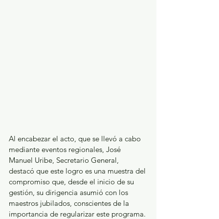
Al encabezar el acto, que se llevó a cabo 
mediante eventos regionales, José 
Manuel Uribe, Secretario General, 
destacó que este logro es una muestra del 
compromiso que, desde el inicio de su 
gestión, su dirigencia asumió con los 
maestros jubilados, conscientes de la 
importancia de regularizar este programa.