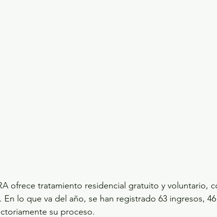
A ofrece tratamiento residencial gratuito y voluntario, 
 En lo que va del año, se han registrado 63 ingresos, 46
actoriamente su proceso.