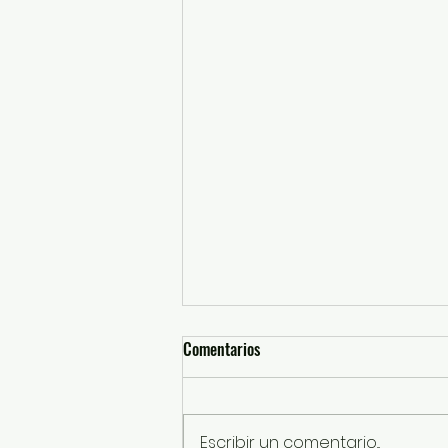
Comentarios
Escribir un comentario...