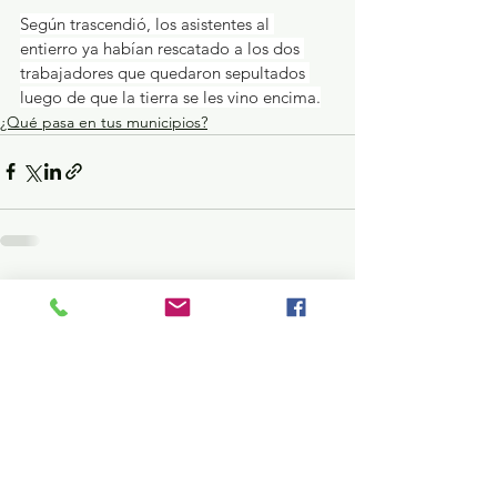
Según trascendió, los asistentes al 
entierro ya habían rescatado a los dos 
trabajadores que quedaron sepultados 
luego de que la tierra se les vino encima.
¿Qué pasa en tus municipios?
Ver todo
Entradas recientes