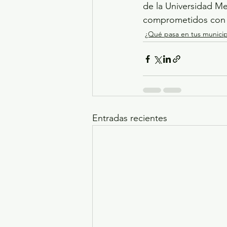
de la Universidad Me
comprometidos con 
¿Qué pasa en tus municip
Entradas recientes