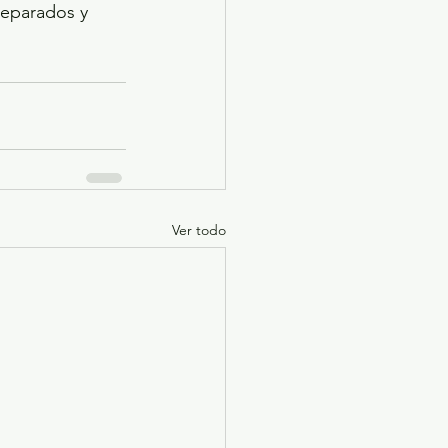
reparados y 
Ver todo