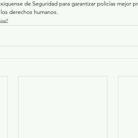
xiquense de Seguridad para garantizar policías mejor p
los derechos humanos.
ios?