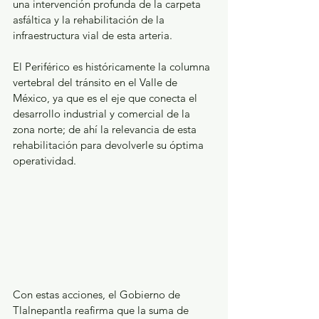
una intervención profunda de la carpeta 
asfáltica y la rehabilitación de la 
infraestructura vial de esta arteria. 
El Periférico es históricamente la columna 
vertebral del tránsito en el Valle de 
México, ya que es el eje que conecta el 
desarrollo industrial y comercial de la 
zona norte; de ahí la relevancia de esta 
rehabilitación para devolverle su óptima 
operatividad.
Con estas acciones, el Gobierno de 
Tlalnepantla reafirma que la suma de 