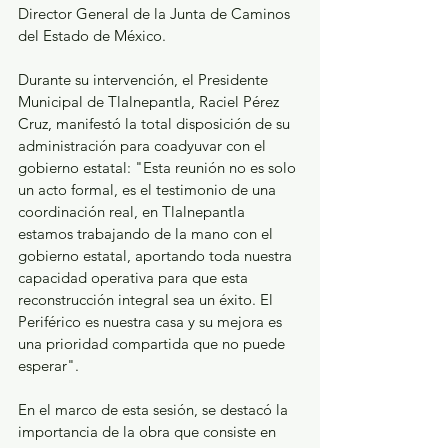
Director General de la Junta de Caminos 
del Estado de México.
Durante su intervención, el Presidente 
Municipal de Tlalnepantla, Raciel Pérez 
Cruz, manifestó la total disposición de su 
administración para coadyuvar con el 
gobierno estatal: "Esta reunión no es solo 
un acto formal, es el testimonio de una 
coordinación real, en Tlalnepantla 
estamos trabajando de la mano con el 
gobierno estatal, aportando toda nuestra 
capacidad operativa para que esta 
reconstrucción integral sea un éxito. El 
Periférico es nuestra casa y su mejora es 
una prioridad compartida que no puede 
esperar".
En el marco de esta sesión, se destacó la 
importancia de la obra que consiste en 