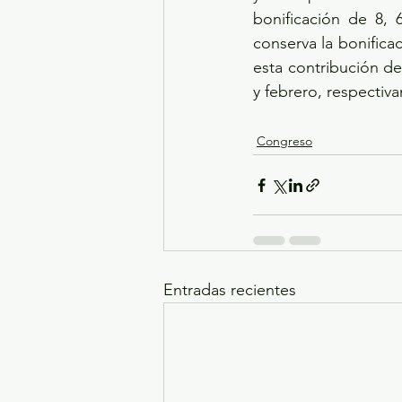
bonificación de 8, 
conserva la bonific
esta contribución de
y febrero, respectiv
Congreso
Entradas recientes