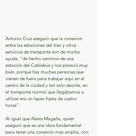
Antonio Cruz aseguró que la conexión 
entre las estaciones del tren y otros 
servicios de transporte son de mucha 
ayuda, “de hecho venimos de una 
estación del Cablebús y nos pareció muy 
bien, porque hay muchas personas que 
vienen de fuera para trabajar aquí en el 
centro de la ciudad y tan solo decirte, en 
el transporte normal que llegábamos a 
utilizar era un lapso hasta de cuatro 
horas”.
Al igual que Alexis Magaña, quien 
aseguró que es una obra fundamental 
para tener una conexión más amplia, con 