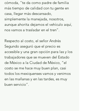
cómoda, “te da como padre de familia 
más tiempo de calidad con tu gente en 
casa, llegar más descansado, 
simplemente la manejada, nosotros, 
aunque ahorita dejamos el vehículo aquí, 
nos vamos a trasladar en el tren”.
Respecto al costo, el señor Andrés 
Segundo aseguró que el precio es 
accesible y una gran opción para las y los 
trabajadores que se mueven del Estado 
de México a la Ciudad de México, “el 
costo se me hace muy buen plan, casi 
todos los mexiquenses vamos y venimos 
en las mañanas y en las tardes, es muy 
buen servicio”.