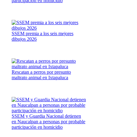
participación en homicidio
SSEM premia a los seis mejores
dibujos 2026
Rescatan a perros por presunto
maltrato animal en Ixtapaluca
SSEM y Guardia Nacional detienen
en Naucalpan a personas por probable
participación en homicidio