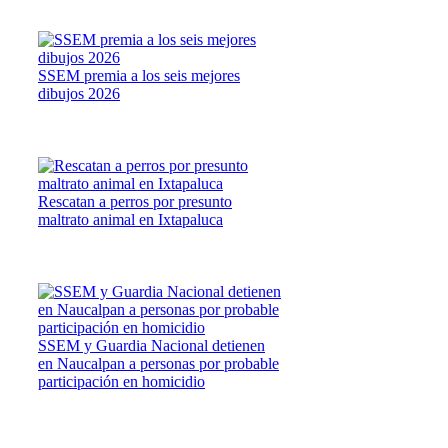
SSEM premia a los seis mejores
dibujos 2026
Rescatan a perros por presunto
maltrato animal en Ixtapaluca
SSEM y Guardia Nacional detienen
en Naucalpan a personas por probable
participación en homicidio