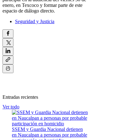
enero, en Texcoco y formar parte de este
espacio de diálogo directo.
Seguridad y Justicia
Entradas recientes
Ver todo
SSEM y Guardia Nacional detienen
en Naucalpan a personas por probable