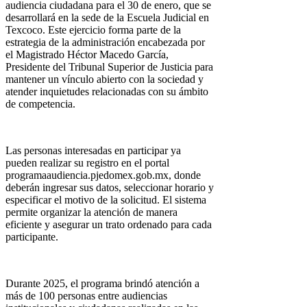
audiencia ciudadana para el 30 de enero, que se
desarrollará en la sede de la Escuela Judicial en
Texcoco. Este ejercicio forma parte de la
estrategia de la administración encabezada por
el Magistrado Héctor Macedo García,
Presidente del Tribunal Superior de Justicia para
mantener un vínculo abierto con la sociedad y
atender inquietudes relacionadas con su ámbito
de competencia.
Las personas interesadas en participar ya
pueden realizar su registro en el portal
programaaudiencia.pjedomex.gob.mx, donde
deberán ingresar sus datos, seleccionar horario y
especificar el motivo de la solicitud. El sistema
permite organizar la atención de manera
eficiente y asegurar un trato ordenado para cada
participante.
Durante 2025, el programa brindó atención a
más de 100 personas entre audiencias