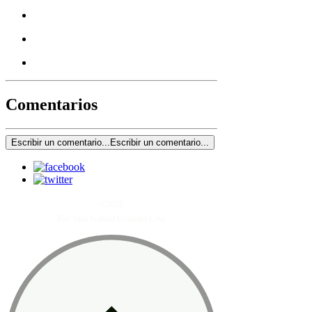
Comentarios
Escribir un comentario...
Escribir un comentario...
©2020
Por: Juan Gabriel González Cruz