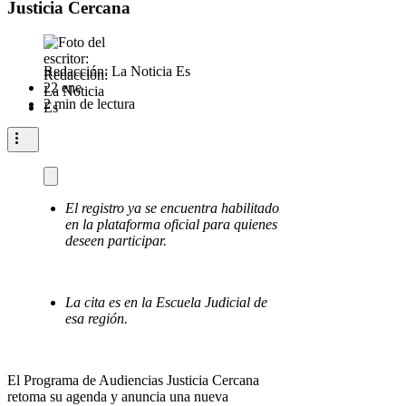
Justicia Cercana
Redacción: La Noticia Es
22 ene
2 min de lectura
El registro ya se encuentra habilitado
en la plataforma oficial para quienes
deseen participar.
La cita es en la Escuela Judicial de
esa región.
El Programa de Audiencias Justicia Cercana
retoma su agenda y anuncia una nueva