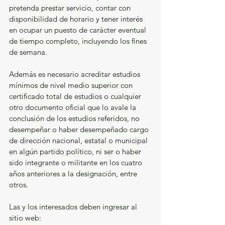
pretenda prestar servicio, contar con 
disponibilidad de horario y tener interés 
en ocupar un puesto de carácter eventual 
de tiempo completo, incluyendo los fines 
de semana.
Además es necesario acreditar estudios 
mínimos de nivel medio superior con 
certificado total de estudios o cualquier 
otro documento oficial que lo avale la 
conclusión de los estudios referidos, no 
desempeñar o haber desempeñado cargo 
de dirección nacional, estatal o municipal 
en algún partido político, ni ser o haber 
sido integrante o militante en los cuatro 
años anteriores a la designación, entre 
otros.
Las y los interesados deben ingresar al 
sitio web: 