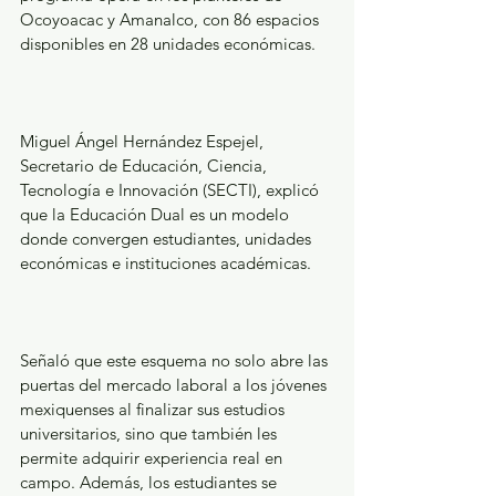
Ocoyoacac y Amanalco, con 86 espacios 
disponibles en 28 unidades económicas.
Miguel Ángel Hernández Espejel, 
Secretario de Educación, Ciencia, 
Tecnología e Innovación (SECTI), explicó 
que la Educación Dual es un modelo 
donde convergen estudiantes, unidades 
económicas e instituciones académicas.
Señaló que este esquema no solo abre las 
puertas del mercado laboral a los jóvenes 
mexiquenses al finalizar sus estudios 
universitarios, sino que también les 
permite adquirir experiencia real en 
campo. Además, los estudiantes se 