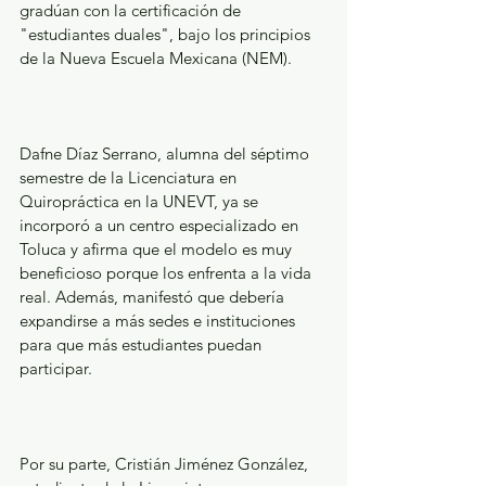
gradúan con la certificación de 
"estudiantes duales", bajo los principios 
de la Nueva Escuela Mexicana (NEM).
Dafne Díaz Serrano, alumna del séptimo 
semestre de la Licenciatura en 
Quiropráctica en la UNEVT, ya se 
incorporó a un centro especializado en 
Toluca y afirma que el modelo es muy 
beneficioso porque los enfrenta a la vida 
real. Además, manifestó que debería 
expandirse a más sedes e instituciones 
para que más estudiantes puedan 
participar.
Por su parte, Cristián Jiménez González, 