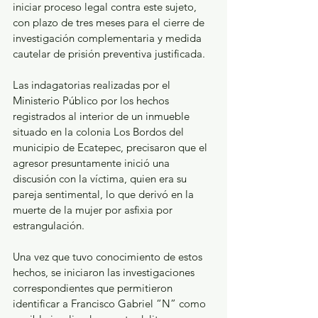
iniciar proceso legal contra este sujeto, 
con plazo de tres meses para el cierre de 
investigación complementaria y medida 
cautelar de prisión preventiva justificada.
Las indagatorias realizadas por el 
Ministerio Público por los hechos 
registrados al interior de un inmueble 
situado en la colonia Los Bordos del 
municipio de Ecatepec, precisaron que el 
agresor presuntamente inició una 
discusión con la víctima, quien era su 
pareja sentimental, lo que derivó en la 
muerte de la mujer por asfixia por 
estrangulación.
Una vez que tuvo conocimiento de estos 
hechos, se iniciaron las investigaciones 
correspondientes que permitieron 
identificar a Francisco Gabriel “N” como 