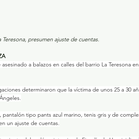
a Teresona, presumen ajuste de cuentas.
ZA
 asesinado a balazos en calles del barrio La Teresona en 
 Ángeles.
n un ajuste de cuentas.