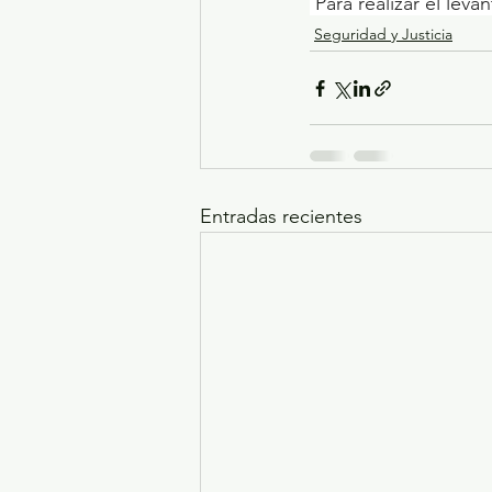
 Para realizar el lev
Seguridad y Justicia
Entradas recientes