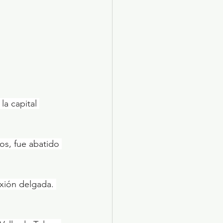
la capital 