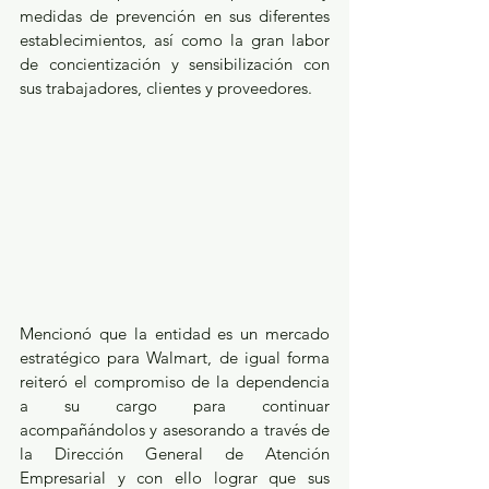
medidas de prevención en sus diferentes 
establecimientos, así como la gran labor 
de concientización y sensibilización con 
sus trabajadores, clientes y proveedores.
Mencionó que la entidad es un mercado 
estratégico para Walmart, de igual forma 
reiteró el compromiso de la dependencia 
a su cargo para continuar 
acompañándolos y asesorando a través de 
la Dirección General de Atención 
Empresarial y con ello lograr que sus 