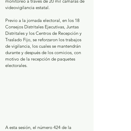
monitoreo a través de 20 mil cámaras de 
videovigilancia estatal.
Previo a la jornada electoral, en los 18 
Consejos Distritales Ejecutivas, Juntas 
Distritales y los Centros de Recepción y 
Traslado Fijo, se reforzaron los trabajos 
de vigilancia, los cuales se mantendrán 
durante y después de los comicios, con 
motivo de la recepción de paquetes 
electorales.
A esta sesión, el número 424 de la 