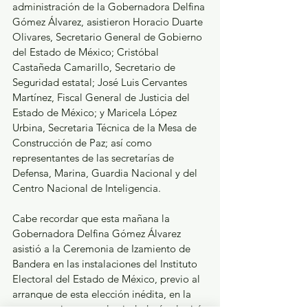
administración de la Gobernadora Delfina 
Gómez Álvarez, asistieron Horacio Duarte 
Olivares, Secretario General de Gobierno 
del Estado de México; Cristóbal 
Castañeda Camarillo, Secretario de 
Seguridad estatal; José Luis Cervantes 
Martínez, Fiscal General de Justicia del 
Estado de México; y Maricela López 
Urbina, Secretaria Técnica de la Mesa de 
Construcción de Paz; así como 
representantes de las secretarías de 
Defensa, Marina, Guardia Nacional y del 
Centro Nacional de Inteligencia.
Cabe recordar que esta mañana la 
Gobernadora Delfina Gómez Álvarez 
asistió a la Ceremonia de Izamiento de 
Bandera en las instalaciones del Instituto 
Electoral del Estado de México, previo al 
arranque de esta elección inédita, en la 