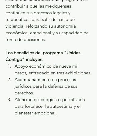
contribuir a que las mexiquenses 
continúen sus procesos legales y 
terapéuticos para salir del ciclo de 
violencia, reforzando su autonomía 
económica, emocional y su capacidad de 
toma de decisiones.
Los beneficios del programa “Unidas 
Contigo” incluyen:
Apoyo económico de nueve mil 
pesos, entregado en tres exhibiciones.
Acompañamiento en procesos 
jurídicos para la defensa de sus 
derechos.
Atención psicológica especializada 
para fortalecer la autoestima y el 
bienestar emocional.