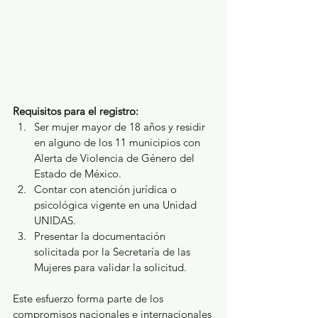
Requisitos para el registro:
Ser mujer mayor de 18 años y residir 
en alguno de los 11 municipios con 
Alerta de Violencia de Género del 
Estado de México.
Contar con atención jurídica o 
psicológica vigente en una Unidad 
UNIDAS.
Presentar la documentación 
solicitada por la Secretaría de las 
Mujeres para validar la solicitud.
Este esfuerzo forma parte de los 
compromisos nacionales e internacionales 