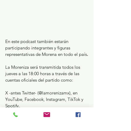
En este podcast también estarán 
participando integrantes y figuras 
representativas de Morena en todo el país
.
La Moreniza será transmitida todos los 
jueves a las 18:00 horas a través de las 
cuentas oficiales del partido como:
X -antes Twitter- (@lamorenizamx), en 
YouTube, Facebook, Instagram, TikTok y 
Spotify.