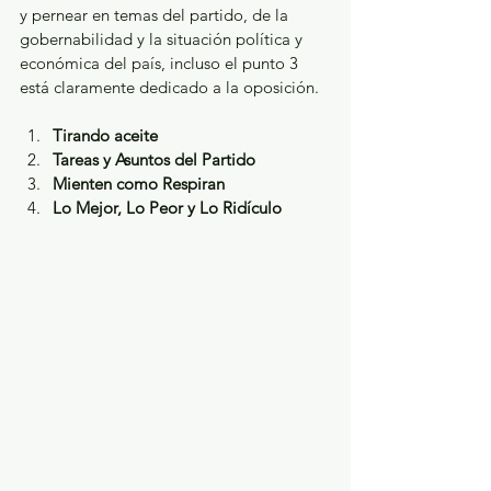
y pernear en temas del partido, de la 
gobernabilidad y la situación política y 
económica del país, incluso el punto 3 
está claramente dedicado a la oposición.
Tirando aceite
Tareas y Asuntos del Partido
Mienten como Respiran
Lo Mejor, Lo Peor y Lo Ridículo