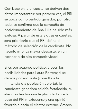
Con base en la encuesta, se derivan dos 
datos importantes: por primera vez, el PRI 
se ubica como partido ganador; por otro 
lado, se confirma que la campaña de 
posicionamiento de Ana Lilia ha sido más 
exitosa. A partir de esta y otras encuestas, 
será prioritario que el PRI defina el 
método de selección de la candidata. No 
hacerlo implica mayor desgaste, en un 
escenario de alta competitividad.
Si es por acuerdo político, crecen las 
posibilidades para Laura Barrera; si se 
decide por encuesta (consulta a la 
militancia o a población abierta), la 
candidata ganadora saldría fortalecida, su 
elección tendría una legitimidad ante la 
base del PRI mexiquense y una opinión 
favorable hacia el elector externo. Ambos 