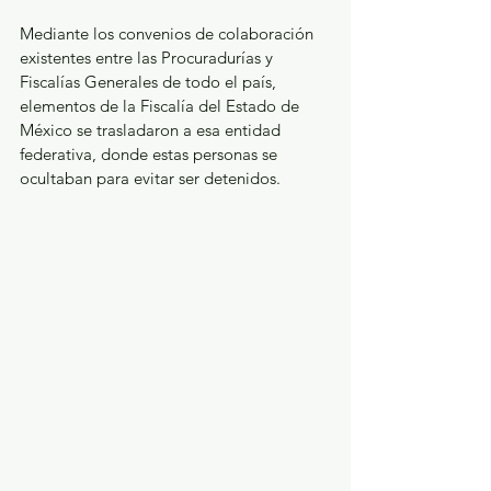
Mediante los convenios de colaboración 
existentes entre las Procuradurías y 
Fiscalías Generales de todo el país, 
elementos de la Fiscalía del Estado de 
México se trasladaron a esa entidad 
federativa, donde estas personas se 
ocultaban para evitar ser detenidos.