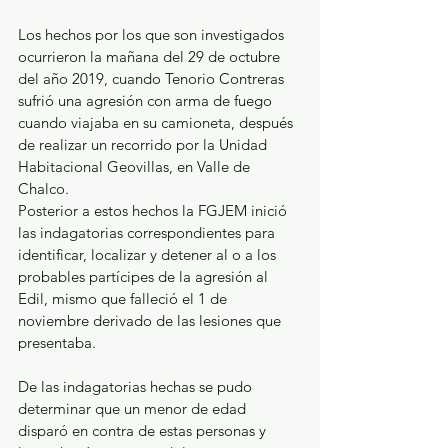
Los hechos por los que son investigados 
ocurrieron la mañana del 29 de octubre 
del año 2019, cuando Tenorio Contreras 
sufrió una agresión con arma de fuego 
cuando viajaba en su camioneta, después 
de realizar un recorrido por la Unidad 
Habitacional Geovillas, en Valle de 
Chalco.
Posterior a estos hechos la FGJEM inició 
las indagatorias correspondientes para 
identificar, localizar y detener al o a los 
probables partícipes de la agresión al 
Edil, mismo que falleció el 1 de 
noviembre derivado de las lesiones que 
presentaba.
De las indagatorias hechas se pudo 
determinar que un menor de edad 
disparó en contra de estas personas y 