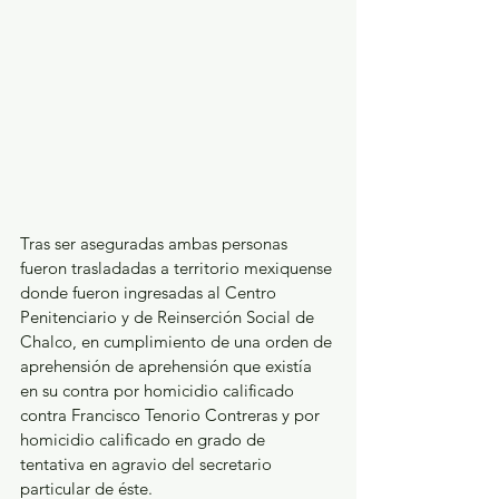
Tras ser aseguradas ambas personas 
fueron trasladadas a territorio mexiquense 
donde fueron ingresadas al Centro 
Penitenciario y de Reinserción Social de 
Chalco, en cumplimiento de una orden de 
aprehensión de aprehensión que existía 
en su contra por homicidio calificado 
contra Francisco Tenorio Contreras y por 
homicidio calificado en grado de 
tentativa en agravio del secretario 
particular de éste.