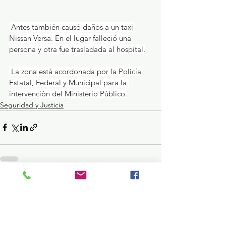
 Antes también causó daños a un taxi 
Nissan Versa. En el lugar falleció una 
persona y otra fue trasladada al hospital.
 La zona está acordonada por la Policía 
Estatal, Federal y Municipal para la 
intervención del Ministerio Público.
Seguridad y Justicia
Ver todo
Entradas recientes