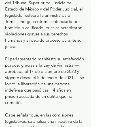
del Tribunal Superior de Justicia del 
Estado de México y del Poder Judicial, el 
legislador celebró la amnistía para 
Tomás, indígena otomí sentenciado por 
homicidio calificado, pues se acreditaron 
violaciones graves a sus derechos 
humanos y al debido proceso durante su 
juicio.
El parlamentario manifestó su satisfacción 
porque, gracias a la Ley de Amnistía —
aprobada el 17 de diciembre de 2020 y 
vigente desde el 5 de enero de 2021—, se 
logró la liberación de una persona 
indefensa que pasó casi 14 años en 
prisión acusada de un delito que no 
cometió.
Cabe señalar que, en las comisiones 
legislativas, se analiza una iniciativa de la 