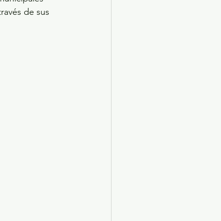
través de sus 