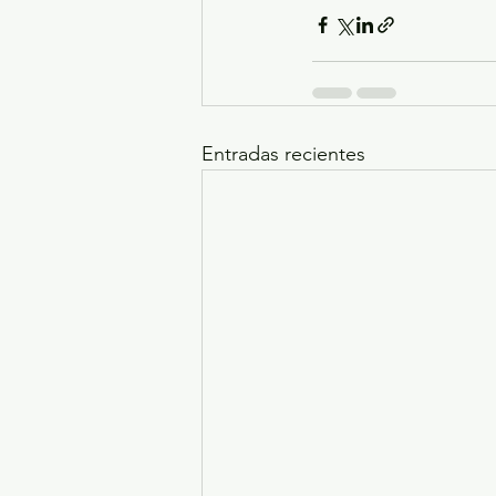
Entradas recientes