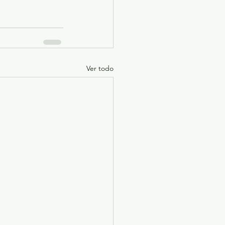
Ver todo