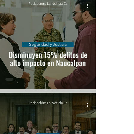
Redacción: La Noticia Es
Seguridad y Justicia
Disminuyen 15% delitos de
alto impacto en Naucalpan
Redacción: La Noticia Es