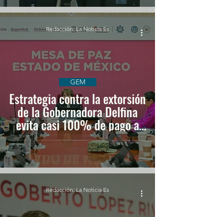
Redacción: La Noticia Es
GEM
Estrategia contra la extorsión
de la Gobernadora Delfina
evita casi 100% de pago a
delincuentes
Redacción: La Noticia Es