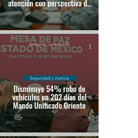
atención con perspectiva de
género
Redacción: La Noticia Es
Seguridad y Justicia
Disminuye 54% robo de
vehículos en 202 días del
Mando Unificado Oriente