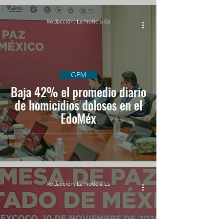
Redacción: La Noticia Es
GEM
Baja 42% el promedio diario
de homicidios dolosos en el
EdoMéx
Redacción: La Noticia Es