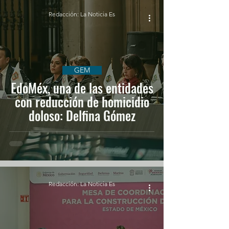
Redacción: La Noticia Es
GEM
EdoMéx, una de las entidades
con reducción de homicidio
doloso: Delfina Gómez
Redacción: La Noticia Es