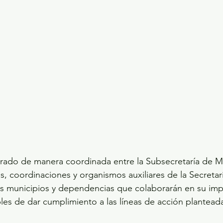
rado de manera coordinada entre la Subsecretaría de Mov
s, coordinaciones y organismos auxiliares de la Secretar
os municipios y dependencias que colaborarán en su imp
es de dar cumplimiento a las líneas de acción plantead