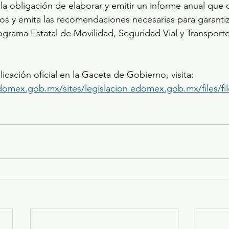
la obligación de elaborar y emitir un informe anual que 
os y emita las recomendaciones necesarias para garantiz
grama Estatal de Movilidad, Seguridad Vial y Transport
licación oficial en la Gaceta de Gobierno, visita: 
edomex.gob.mx/sites/legislacion.edomex.gob.mx/files/fi