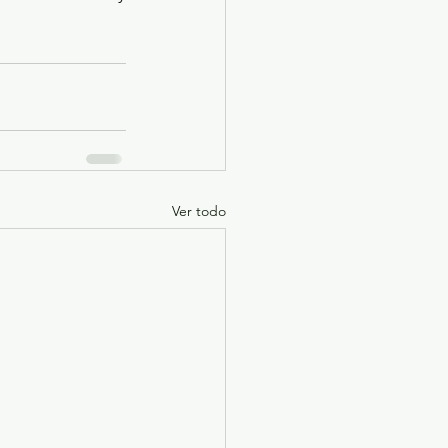
Ver todo