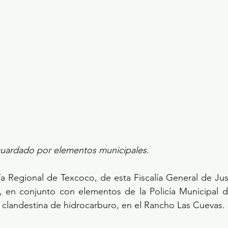
sguardado por elementos municipales.
ía Regional de Texcoco, de esta Fiscalía General de Just
en conjunto con elementos de la Policía Municipal de
 clandestina de hidrocarburo, en el Rancho Las Cuevas.