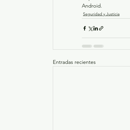
Android.
Seguridad y Justicia
Entradas recientes