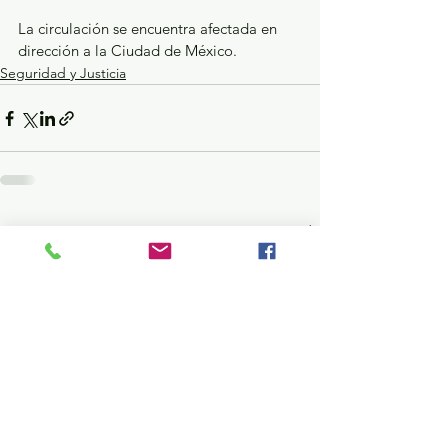
La circulación se encuentra afectada en 
dirección a la Ciudad de México.
Seguridad y Justicia
Ver todo
Entradas recientes