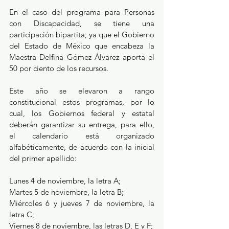
En el caso del programa para Personas 
con Discapacidad, se tiene una 
participación bipartita, ya que el Gobierno 
del Estado de México que encabeza la 
Maestra Delfina Gómez Álvarez aporta el 
50 por ciento de los recursos.
Este año se elevaron a rango 
constitucional estos programas, por lo 
cual, los Gobiernos federal y estatal 
deberán garantizar su entrega, para ello, 
el calendario está organizado 
alfabéticamente, de acuerdo con la inicial 
del primer apellido:
Lunes 4 de noviembre, la letra A;
Martes 5 de noviembre, la letra B;
Miércoles 6 y jueves 7 de noviembre, la 
letra C;
Viernes 8 de noviembre, las letras D, E y F;