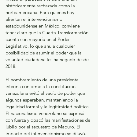
históricamente rechazada como la 
norteamericana. Para quienes hoy 
alientan el intervencionismo 
estadounidense en México, conviene 
tener claro que la Cuarta Transformación 
cuenta con mayoría en el Poder 
Legislativo, lo que anula cualquier 
posibilidad de asumir el poder que la 
voluntad ciudadana les ha negado desde 
2018.
El nombramiento de una presidenta 
interina conforme a la constitución 
venezolana evitó el vacío de poder que 
algunos esperaban, manteniendo la 
legalidad formal y la legitimidad política. 
El nacionalismo venezolano se expresó 
con fuerza y opacó las manifestaciones de 
júbilo por el secuestro de Maduro. El 
impacto del intervencionismo se diluyó. 