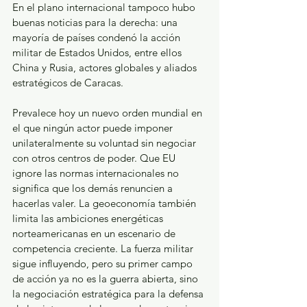
En el plano internacional tampoco hubo 
buenas noticias para la derecha: una 
mayoría de países condenó la acción 
militar de Estados Unidos, entre ellos 
China y Rusia, actores globales y aliados 
estratégicos de Caracas.
Prevalece hoy un nuevo orden mundial en 
el que ningún actor puede imponer 
unilateralmente su voluntad sin negociar 
con otros centros de poder. Que EU 
ignore las normas internacionales no 
significa que los demás renuncien a 
hacerlas valer. La geoeconomía también 
limita las ambiciones energéticas 
norteamericanas en un escenario de 
competencia creciente. La fuerza militar 
sigue influyendo, pero su primer campo 
de acción ya no es la guerra abierta, sino 
la negociación estratégica para la defensa 