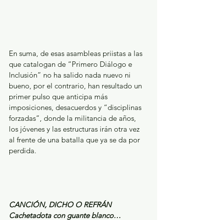
En suma, de esas asambleas priistas a las 
que catalogan de “Primero Diálogo e 
Inclusión” no ha salido nada nuevo ni 
bueno, por el contrario, han resultado un 
primer pulso que anticipa más 
imposiciones, desacuerdos y “disciplinas 
forzadas”, donde la militancia de años, 
los jóvenes y las estructuras irán otra vez 
al frente de una batalla que ya se da por 
perdida. 
CANCIÓN, DICHO O REFRÁN
Cachetadota con guante blanco…