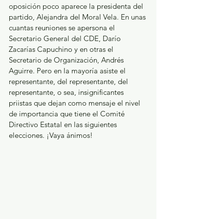
oposición poco aparece la presidenta del 
partido, Alejandra del Moral Vela. En unas 
cuantas reuniones se apersona el 
Secretario General del CDE, Darío 
Zacarías Capuchino y en otras el 
Secretario de Organización, Andrés 
Aguirre. Pero en la mayoría asiste el 
representante, del representante, del 
representante, o sea, insignificantes 
priistas que dejan como mensaje el nivel 
de importancia que tiene el Comité 
Directivo Estatal en las siguientes 
elecciones. ¡Vaya ánimos!