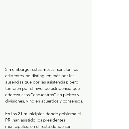
Sin embargo, estas mesas -señalan los 
asistentes- se distinguen más por las 
ausencias que por las asistencias; pero 
también por el nivel de estridencia que 
adereza esos “encuentros” en pleitos y 
divisiones, y no en acuerdos y consensos. 
En los 21 municipios donde gobierna el 
PRI han asistido los presidentes 
municipales; en el resto donde son 