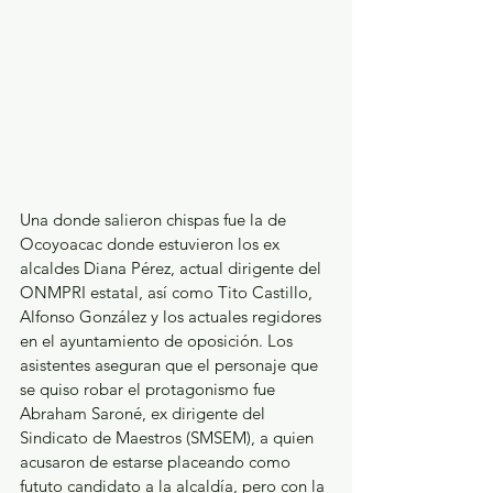
Una donde salieron chispas fue la de 
Ocoyoacac donde estuvieron los ex 
alcaldes Diana Pérez, actual dirigente del 
ONMPRI estatal, así como Tito Castillo, 
Alfonso González y los actuales regidores 
en el ayuntamiento de oposición. Los 
asistentes aseguran que el personaje que 
se quiso robar el protagonismo fue 
Abraham Saroné, ex dirigente del 
Sindicato de Maestros (SMSEM), a quien 
acusaron de estarse placeando como 
fututo candidato a la alcaldía, pero con la 