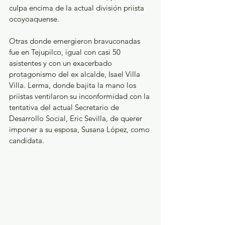
culpa encima de la actual división priista 
ocoyoaquense.  
Otras donde emergieron bravuconadas 
fue en Tejupilco, igual con casi 50 
asistentes y con un exacerbado 
protagonismo del ex alcalde, Isael Villa 
Villa. Lerma, donde bajita la mano los 
priistas ventilaron su inconformidad con la 
tentativa del actual Secretario de 
Desarrollo Social, Eric Sevilla, de querer 
imponer a su esposa, Susana López, como 
candidata. 