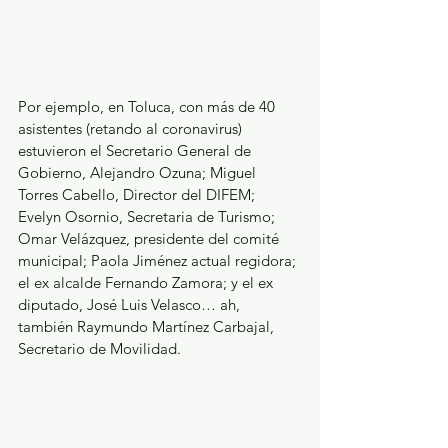
Por ejemplo, en Toluca, con más de 40 
asistentes (retando al coronavirus) 
estuvieron el Secretario General de 
Gobierno, Alejandro Ozuna; Miguel 
Torres Cabello, Director del DIFEM; 
Evelyn Osornio, Secretaria de Turismo; 
Omar Velázquez, presidente del comité 
municipal; Paola Jiménez actual regidora; 
el ex alcalde Fernando Zamora; y el ex 
diputado, José Luis Velasco… ah, 
también Raymundo Martínez Carbajal, 
Secretario de Movilidad. 