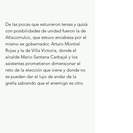
De las pocas que estuvieron tersas y quizá 
con posibilidades de unidad fueron la de 
Atlacomulco, que estuvo encabeza por el 
mismo ex gobernador, Arturo Montiel 
Rojas y la de Villa Victoria, donde el 
alcalde Mario Santana Carbajal y los 
asistentes prometieron dimensionar el 
reto de la elección que viene y donde no 
se pueden dar el lujo de andar de la 
greña sabiendo que el enemigo es otro.