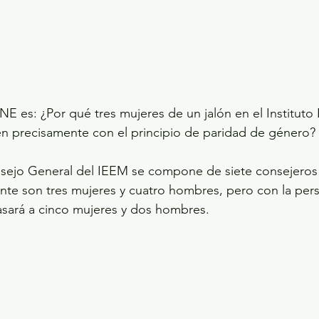
NE es: ¿Por qué tres mujeres de un jalón en el Instituto 
 precisamente con el principio de paridad de género?
sejo General del IEEM se compone de siete consejeros
nte son tres mujeres y cuatro hombres, pero con la pers
asará a cinco mujeres y dos hombres.