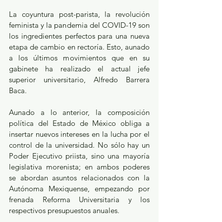
La coyuntura post-parista, la revolución 
feminista y la pandemia del COVID-19 son 
los ingredientes perfectos para una nueva 
etapa de cambio en rectoría. Esto, aunado 
a los últimos movimientos que en su 
gabinete ha realizado el actual jefe 
superior universitario, Alfredo Barrera 
Baca. 
Aunado a lo anterior, la composición 
política del Estado de México obliga a 
insertar nuevos intereses en la lucha por el 
control de la universidad. No sólo hay un 
Poder Ejecutivo priista, sino una mayoría 
legislativa morenista; en ambos poderes 
se abordan asuntos relacionados con la 
Autónoma Mexiquense, empezando por 
frenada Reforma Universitaria y los 
respectivos presupuestos anuales.