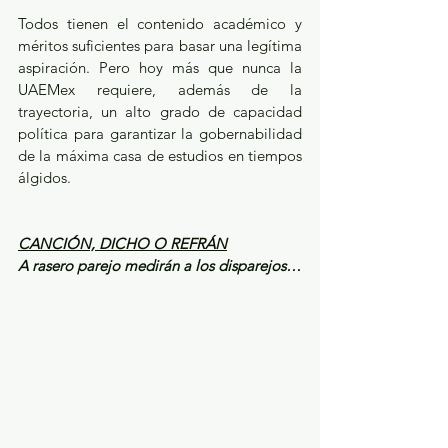
Todos tienen el contenido académico y 
méritos suficientes para basar una legítima 
aspiración. Pero hoy más que nunca la 
UAEMex requiere, además de la 
trayectoria, un alto grado de capacidad 
política para garantizar la gobernabilidad 
de la máxima casa de estudios en tiempos 
álgidos. 
CANCIÓN, DICHO O REFRÁN
A rasero parejo medirán a los disparejos…