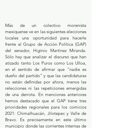
Más de un colectivo morenista 
mexiquense ve en las siguientes elecciones 
locales una oportunidad para hacerle 
frente al Grupo de Acción Política (GAP) 
del senador, Higinio Martínez Miranda. 
Sólo hay que analizar el discurso que han 
atizado tanto Los Puros como Los Ulloa, 
en el sentido de afirmar que “nadie es 
dueño del partido” y que las candidaturas 
no están definidas por ahora, menos las 
relecciones ni las repeticiones emergidas 
de una derrota. En menciones anteriores 
hemos destacado que el GAP tiene tres 
prioridades regionales para los comicios 
2021: Chimalhuacán, Jilotepec y Valle de 
Bravo. Es precisamente en este último 
municipio donde las corrientes internas de 