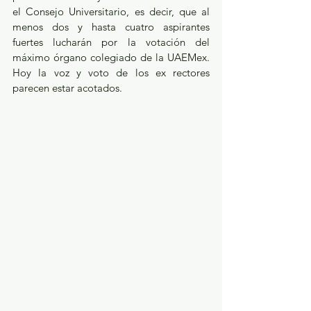
el Consejo Universitario, es decir, que al 
menos dos y hasta cuatro aspirantes 
fuertes lucharán por la votación del 
máximo órgano colegiado de la UAEMex. 
Hoy la voz y voto de los ex rectores 
parecen estar acotados.