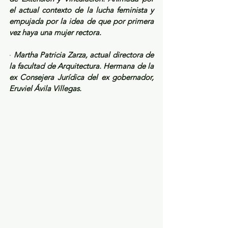
el actual contexto de la lucha feminista y 
empujada por la idea de que por primera 
vez haya una mujer rectora.
· 
Martha Patricia Zarza, actual directora de 
la facultad de Arquitectura. Hermana de la 
ex Consejera Jurídica del ex gobernador, 
Eruviel Ávila Villegas.