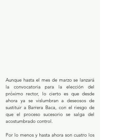
Aunque hasta el mes de marzo se lanzará 
la convocatoria para la elección del 
próximo rector, lo cierto es que desde 
ahora ya se vislumbran a deseosos de 
sustituir a Barrera Baca, con el riesgo de 
que el proceso sucesorio se salga del 
acostumbrado control. 
Por lo menos y hasta ahora son cuatro los 