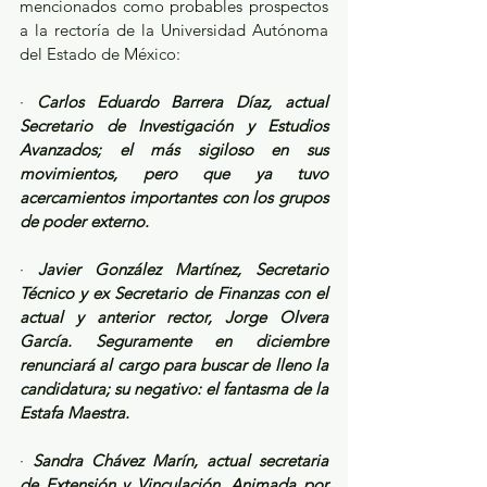
mencionados como probables prospectos 
a la rectoría de la Universidad Autónoma 
del Estado de México: 
· 
Carlos Eduardo Barrera Díaz, actual 
Secretario de Investigación y Estudios 
Avanzados; el más sigiloso en sus 
movimientos, pero que ya tuvo 
acercamientos importantes con los grupos 
de poder externo.
· 
Javier González Martínez, Secretario 
Técnico y ex Secretario de Finanzas con el 
actual y anterior rector, Jorge Olvera 
García. Seguramente en diciembre 
renunciará al cargo para buscar de lleno la 
candidatura; su negativo: el fantasma de la 
Estafa Maestra.
· 
Sandra Chávez Marín, actual secretaria 
de Extensión y Vinculación. Animada por 