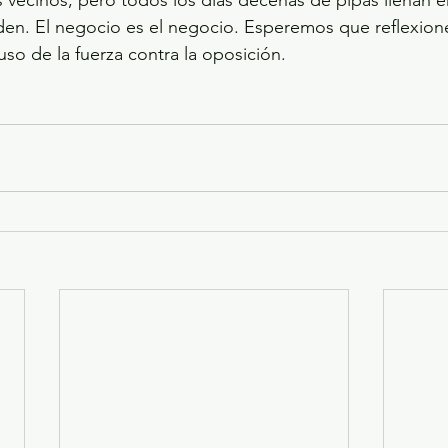
nden. El negocio es el negocio. Esperemos que reflexione
uso de la fuerza contra la oposición.