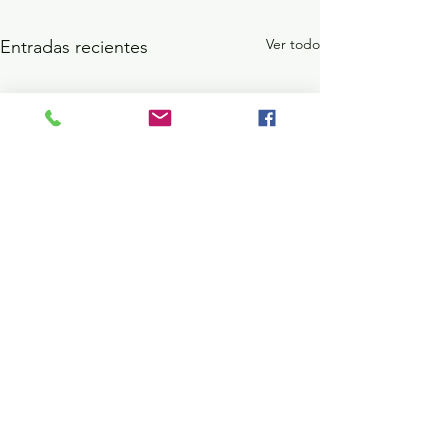
Ver todo
Entradas recientes