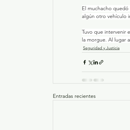
El muchacho quedó si
algún otro vehículo 
Tuvo que intervenir e
la morgue. Al lugar a
Seguridad y Justicia
Entradas recientes