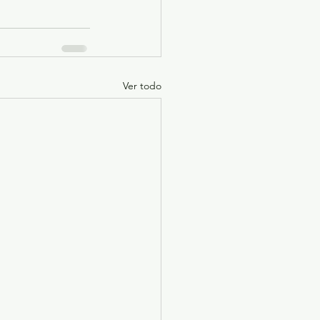
Ver todo