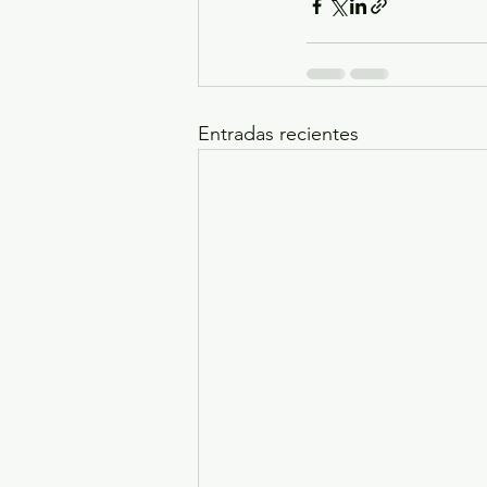
Entradas recientes