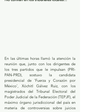
En las últimas horas llamó la atención la 
reunión que, junto con los dirigentes de 
los tres partidos que le impulsan (PRI-
PAN-PRD), sostuvo la candidata 
presidencial de ‘Fuerza y Corazón por 
México’, Xóchitl Gálvez Ruiz, con los 
magistrados del Tribunal Electoral del 
Poder Judicial de la Federación (TEPJF), el 
máximo órgano jurisdiccional del país en 
materia de controversias sobre juicios 