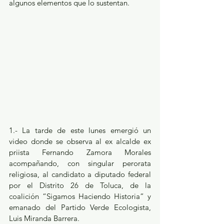
algunos elementos que lo sustentan.
1.- La tarde de este lunes emergió un 
video donde se observa al ex alcalde ex 
priista Fernando Zamora Morales 
acompañando, con singular perorata 
religiosa, al candidato a diputado federal 
por el Distrito 26 de Toluca, de la 
coalición “Sigamos Haciendo Historia” y 
emanado del Partido Verde Ecologista, 
Luis Miranda Barrera.