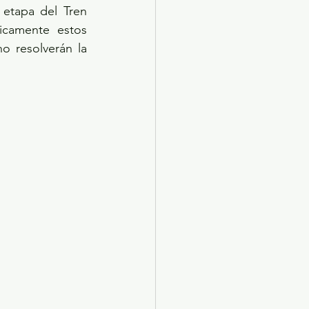
etapa del Tren 
camente estos 
 resolverán la 