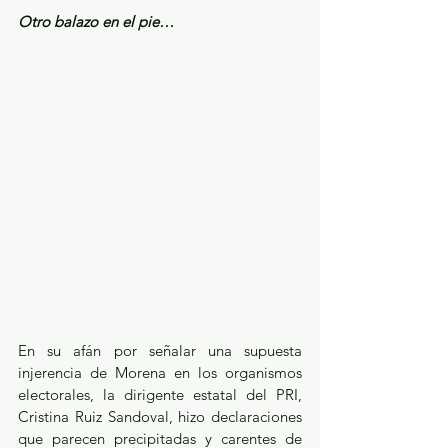
Otro balazo en el pie…
En su afán por señalar una supuesta 
injerencia de Morena en los organismos 
electorales, la dirigente estatal del PRI, 
Cristina Ruiz Sandoval, hizo declaraciones 
que parecen precipitadas y carentes de 