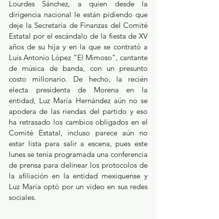
Lourdes Sánchez, a quien desde la 
dirigencia nacional le están pidiendo que 
deje la Secretaría de Finanzas del Comité 
Estatal por el escándalo de la fiesta de XV 
años de su hija y en la que se contrató a 
Luis Antonio López “El Mimoso”, cantante 
de música de banda, con un presunto 
costo millonario. De hecho, la recién 
electa presidenta de Morena en la 
entidad, Luz María Hernández aún no se 
apodera de las riendas del partido y eso 
ha retrasado los cambios obligados en el 
Comité Estatal, incluso parece aún no 
estar lista para salir a escena, pues este 
lunes se tenía programada una conferencia 
de prensa para delinear los protocolos de 
la afiliación en la entidad mexiquense y 
Luz María optó por un video en sus redes 
sociales.