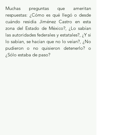
Muchas preguntas que ameritan 
respuestas: ¿Cómo es qué llegó o desde 
cuándo residía Jiménez Castro en esta 
zona del Estado de México?, ¿Lo sabían 
las autoridades federales y estatales?, ¿Y si 
lo sabían, se hacían que no lo veían?, ¿No 
pudieron o no quisieron detenerlo? o 
¿Sólo estaba de paso?