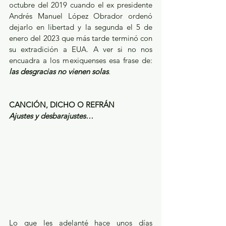
octubre del 2019 cuando el ex presidente 
Andrés Manuel López Obrador ordenó 
dejarlo en libertad y la segunda el 5 de 
enero del 2023 que más tarde terminó con 
su extradición a EUA. A ver si no nos 
encuadra a los mexiquenses esa frase de: 
las desgracias no vienen solas
.
CANCIÓN, DICHO O REFRÁN
Ajustes y desbarajustes…
Lo que les adelanté hace unos días 