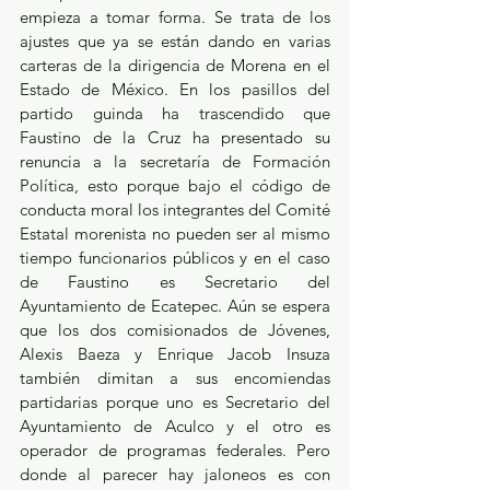
empieza a tomar forma. Se trata de los 
ajustes que ya se están dando en varias 
carteras de la dirigencia de Morena en el 
Estado de México. En los pasillos del 
partido guinda ha trascendido que 
Faustino de la Cruz ha presentado su 
renuncia a la secretaría de Formación 
Política, esto porque bajo el código de 
conducta moral los integrantes del Comité 
Estatal morenista no pueden ser al mismo 
tiempo funcionarios públicos y en el caso 
de Faustino es Secretario del 
Ayuntamiento de Ecatepec. Aún se espera 
que los dos comisionados de Jóvenes, 
Alexis Baeza y Enrique Jacob Insuza 
también dimitan a sus encomiendas 
partidarias porque uno es Secretario del 
Ayuntamiento de Aculco y el otro es 
operador de programas federales. Pero 
donde al parecer hay jaloneos es con 