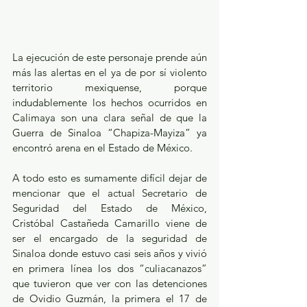
La ejecución de este personaje prende aún 
más las alertas en el ya de por sí violento 
territorio mexiquense, porque 
indudablemente los hechos ocurridos en 
Calimaya son una clara señal de que la 
Guerra de Sinaloa “Chapiza-Mayiza” ya 
encontró arena en el Estado de México.
A todo esto es sumamente difícil dejar de 
mencionar que el actual Secretario de 
Seguridad del Estado de México, 
Cristóbal Castañeda Camarillo viene de 
ser el encargado de la seguridad de 
Sinaloa donde estuvo casi seis años y vivió 
en primera línea los dos “culiacanazos” 
que tuvieron que ver con las detenciones 
de Ovidio Guzmán, la primera el 17 de 