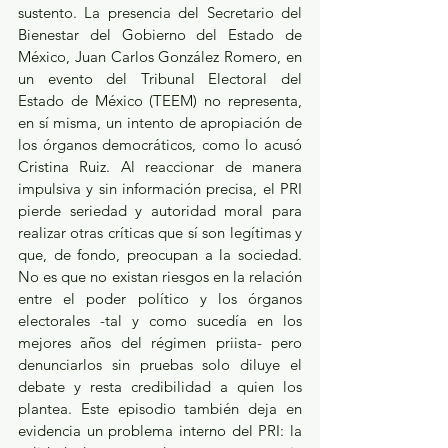
sustento. La presencia del Secretario del 
Bienestar del Gobierno del Estado de 
México, Juan Carlos González Romero, en 
un evento del Tribunal Electoral del 
Estado de México (TEEM) no representa, 
en sí misma, un intento de apropiación de 
los órganos democráticos, como lo acusó 
Cristina Ruiz. Al reaccionar de manera 
impulsiva y sin información precisa, el PRI 
pierde seriedad y autoridad moral para 
realizar otras críticas que sí son legítimas y 
que, de fondo, preocupan a la sociedad. 
No es que no existan riesgos en la relación 
entre el poder político y los órganos 
electorales -tal y como sucedía en los 
mejores años del régimen priista- pero 
denunciarlos sin pruebas solo diluye el 
debate y resta credibilidad a quien los 
plantea. Este episodio también deja en 
evidencia un problema interno del PRI: la 