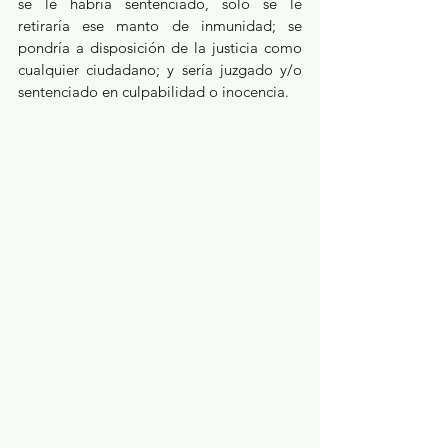
se le habría sentenciado, sólo se le 
retiraría ese manto de inmunidad; se 
pondría a disposición de la justicia como 
cualquier ciudadano; y sería juzgado y/o 
sentenciado en culpabilidad o inocencia.