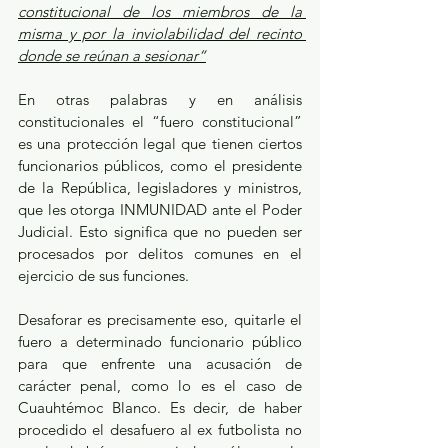
constitucional de los miembros de la 
misma y por la inviolabilidad del recinto 
donde se reúnan a sesionar”
En otras palabras y en análisis 
constitucionales el “fuero constitucional” 
es una protección legal que tienen ciertos 
funcionarios públicos, como el presidente 
de la República, legisladores y ministros, 
que les otorga INMUNIDAD ante el Poder 
Judicial. Esto significa que no pueden ser 
procesados por delitos comunes en el 
ejercicio de sus funciones.
Desaforar es precisamente eso, quitarle el 
fuero a determinado funcionario público 
para que enfrente una acusación de 
carácter penal, como lo es el caso de 
Cuauhtémoc Blanco. Es decir, de haber 
procedido el desafuero al ex futbolista no 