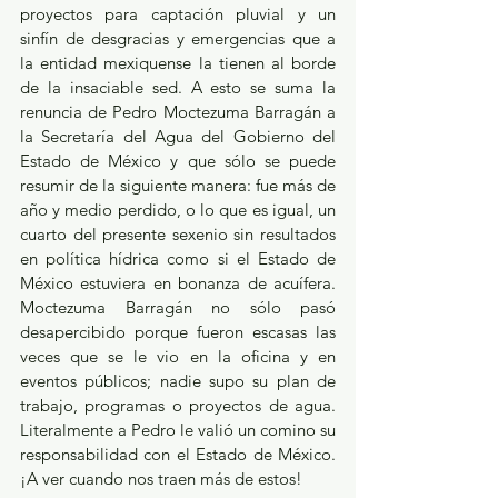
proyectos para captación pluvial y un 
sinfín de desgracias y emergencias que a 
la entidad mexiquense la tienen al borde 
de la insaciable sed. A esto se suma la 
renuncia de Pedro Moctezuma Barragán a 
la Secretaría del Agua del Gobierno del 
Estado de México y que sólo se puede 
resumir de la siguiente manera: fue más de 
año y medio perdido, o lo que es igual, un 
cuarto del presente sexenio sin resultados 
en política hídrica como si el Estado de 
México estuviera en bonanza de acuífera. 
Moctezuma Barragán no sólo pasó 
desapercibido porque fueron escasas las 
veces que se le vio en la oficina y en 
eventos públicos; nadie supo su plan de 
trabajo, programas o proyectos de agua. 
Literalmente a Pedro le valió un comino su 
responsabilidad con el Estado de México. 
¡A ver cuando nos traen más de estos!