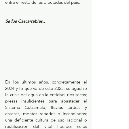
entre el resto de las diputadas del país.
Se fue Cascarrabias…
En los últimos años, concretamente el 
2024 y lo que va de este 2025, se agudizó 
la crisis del agua en la entidad; ríos secos; 
presas insuficientes para abastecer el 
Sistema Cutzamala; lluvias tardías y 
escasas; montes rapados o incendiados; 
una deficiente cultura de uso racional o 
reutilización del vital líquido; nulos 