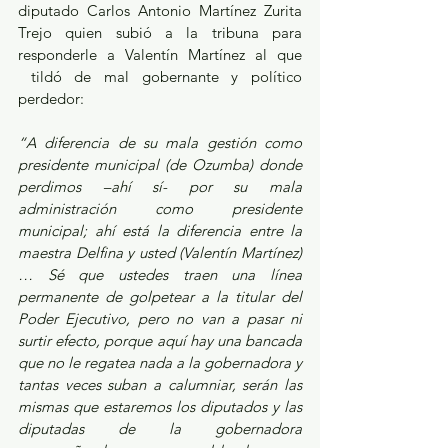
diputado Carlos Antonio Martínez Zurita 
Trejo quien subió a la tribuna para 
responderle a Valentín Martínez al que 
 tildó de mal gobernante y político 
perdedor:
“A diferencia de su mala gestión como 
presidente municipal (de Ozumba) donde 
perdimos –ahí sí- por su mala 
administración como presidente 
municipal; ahí está la diferencia entre la 
maestra Delfina y usted (Valentín Martínez)
… Sé que ustedes traen una línea 
permanente de golpetear a la titular del 
Poder Ejecutivo, pero no van a pasar ni 
surtir efecto, porque aquí hay una bancada 
que no le regatea nada a la gobernadora y 
tantas veces suban a calumniar, serán las 
mismas que estaremos los diputados y las 
diputadas de la gobernadora 