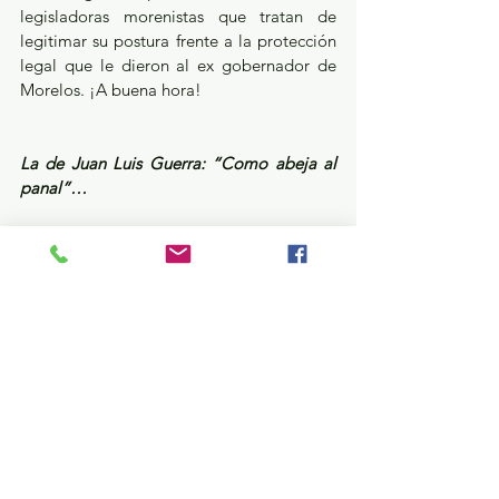
legisladoras morenistas que tratan de 
legitimar su postura frente a la protección 
legal que le dieron al ex gobernador de 
Morelos. ¡A buena hora!
La de Juan Luis Guerra: “Como abeja al 
panal”…