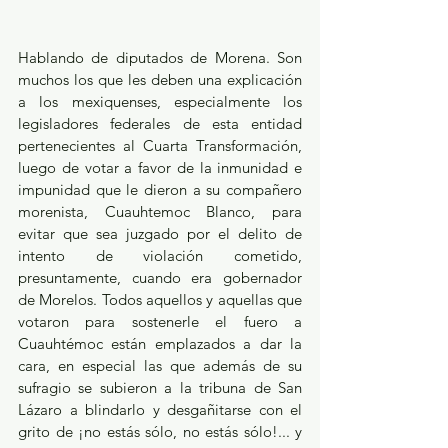
Hablando de diputados de Morena. Son 
muchos los que les deben una explicación 
a los mexiquenses, especialmente los 
legisladores federales de esta entidad 
pertenecientes al Cuarta Transformación, 
luego de votar a favor de la inmunidad e 
impunidad que le dieron a su compañero 
morenista, Cuauhtemoc Blanco, para 
evitar que sea juzgado por el delito de 
intento de violación cometido, 
presuntamente, cuando era gobernador 
de Morelos. Todos aquellos y aquellas que 
votaron para sostenerle el fuero a 
Cuauhtémoc están emplazados a dar la 
cara, en especial las que además de su 
sufragio se subieron a la tribuna de San 
Lázaro a blindarlo y desgañitarse con el 
grito de ¡no estás sólo, no estás sólo!... y 