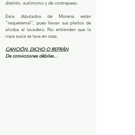
distinto, autónomo y de contrapeso.
Esos diputados de Morena están 
“requetemal”, pues llevan sus pleitos de 
alcoba al lavadero. No entienden que la 
ropa sucia se lava en casa.
CANCIÓN, DICHO O REFRÁN
De convicciones débiles…