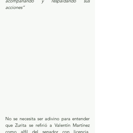
acompañando y respaldando sus 
acciones”
No se necesita ser adivino para entender 
que Zurita se refirió a Valentín Martínez 
como alfil del senador con licencia, 