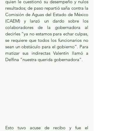
quien le cuestionó su desempeño y nulos 
resultados; de paso repartió saña contra la 
Comisión de Aguas del Estado de México 
(CAEM) y lanzó un dardo sobre los 
colaboradores de la gobernadora al 
decirles “ya no estamos para echar culpas, 
se requiere que todos los funcionarios no 
sean un obstáculo para el gobierno”. Para 
matizar sus indirectas Valentín llamó a 
Delfina “nuestra querida gobernadora”.
Esto tuvo acuse de recibo y fue el 