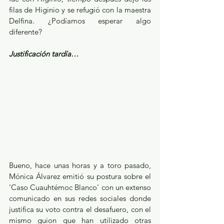
filas de Higinio y se refugió con la maestra 
Delfina. ¿Podíamos esperar algo 
diferente?
Justificación tardía…
Bueno, hace unas horas y a toro pasado, 
Mónica Álvarez emitió su postura sobre el 
‘Caso Cuauhtémoc Blanco’ con un extenso 
comunicado en sus redes sociales donde 
justifica su voto contra el desafuero, con el 
mismo guion que han utilizado otras 