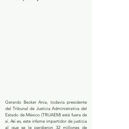
Gerardo Becker Ania, todavía presidente 
del Tribunal de Justicia Administrativa del 
Estado de México (TRIJAEM) está fuera de 
sí. Así es, este infame impartidor de justicia 
al que se le perdieron 32 millones de 