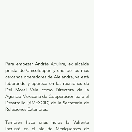
Para empezar Andrés Aguirre, ex alcalde 
priista de Chicoloapan y uno de los más 
cercanos operadores de Alejandra, ya está 
laborando y aparece en las reuniones de 
Del Moral Vela como Directora de la 
Agencia Mexicana de Cooperación para el 
Desarrollo (AMEXCID) de la Secretaría de 
Relaciones Exteriores.
También hace unas horas la Valiente 
incrustó en el ala de Mexiquenses de 