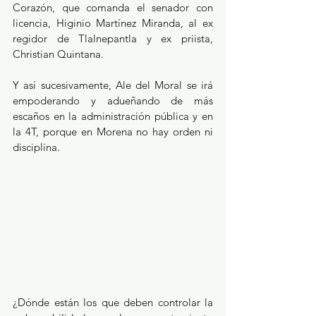
Corazón, que comanda el senador con 
licencia, Higinio Martínez Miranda, al ex 
regidor de Tlalnepantla y ex priista, 
Christian Quintana.
Y así sucesivamente, Ale del Moral se irá 
empoderando y adueñando de más 
escaños en la administración pública y en 
la 4T, porque en Morena no hay orden ni 
disciplina.
¿Dónde están los que deben controlar la 